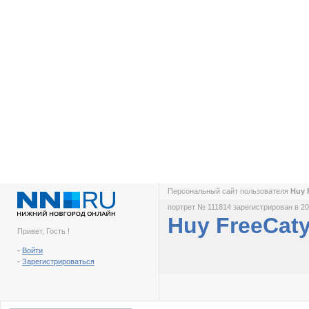
Персональный сайт пользователя
Huy 
портрет № 111814 зарегистрирован в 20
Huy FreeCat
Привет, Гость !
-
Войти
-
Зарегистрироваться