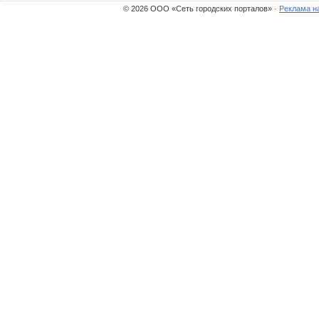
© 2026 ООО «Сеть городских порталов» ·
Реклама н