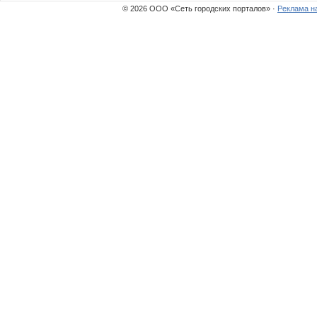
© 2026 ООО «Сеть городских порталов» ·
Реклама н