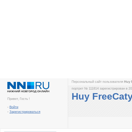
Персональный сайт пользователя
Huy 
портрет № 111814 зарегистрирован в 20
Huy FreeCat
Привет, Гость !
-
Войти
-
Зарегистрироваться