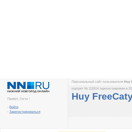
Персональный сайт пользователя
Huy 
портрет № 111814 зарегистрирован в 20
Huy FreeCat
Привет, Гость !
-
Войти
-
Зарегистрироваться