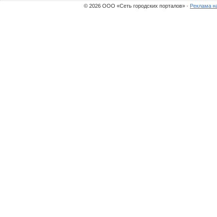
© 2026 ООО «Сеть городских порталов» ·
Реклама н